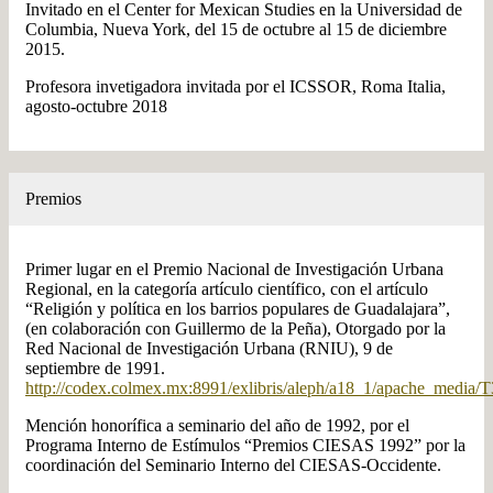
Invitado en el Center for Mexican Studies en la Universidad de
Columbia, Nueva York, del 15 de octubre al 15 de diciembre
2015.
Profesora invetigadora invitada por el ICSSOR, Roma Italia,
agosto-octubre 2018
Premios
Primer lugar en el Premio Nacional de Investigación Urbana
Regional, en la categoría artículo científico, con el artículo
“Religión y política en los barrios populares de Guadalajara”,
(en colaboración con Guillermo de la Peña), Otorgado por la
Red Nacional de Investigación Urbana (RNIU), 9 de
septiembre de 1991.
http://codex.colmex.mx:8991/exlibris/aleph/a18_1/apach
Mención honorífica a seminario del año de 1992, por el
Programa Interno de Estímulos “Premios CIESAS 1992” por la
coordinación del Seminario Interno del CIESAS-Occidente.