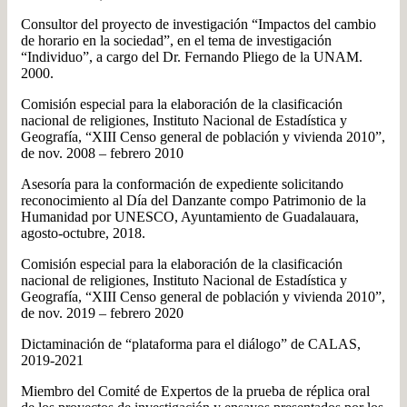
Consultor del proyecto de investigación “Impactos del cambio
de horario en la sociedad”, en el tema de investigación
“Individuo”, a cargo del Dr. Fernando Pliego de la UNAM.
2000.
Comisión especial para la elaboración de la clasificación
nacional de religiones, Instituto Nacional de Estadística y
Geografía, “XIII Censo general de población y vivienda 2010”,
de nov. 2008 – febrero 2010
Asesoría para la conformación de expediente solicitando
reconocimiento al Día del Danzante compo Patrimonio de la
Humanidad por UNESCO, Ayuntamiento de Guadalauara,
agosto-octubre, 2018.
Comisión especial para la elaboración de la clasificación
nacional de religiones, Instituto Nacional de Estadística y
Geografía, “XIII Censo general de población y vivienda 2010”,
de nov. 2019 – febrero 2020
Dictaminación de “plataforma para el diálogo” de CALAS,
2019-2021
Miembro del Comité de Expertos de la prueba de réplica oral