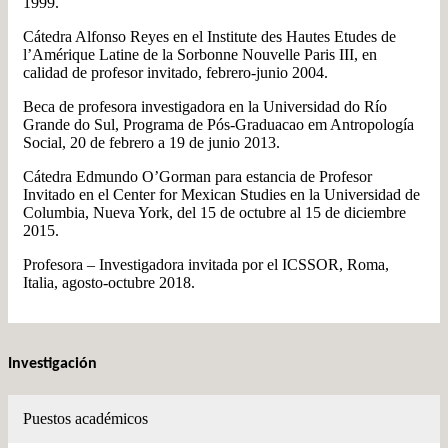
1999.
Cátedra Alfonso Reyes en el Institute des Hautes Etudes de
l’Amérique Latine de la Sorbonne Nouvelle Paris III, en
calidad de profesor invitado, febrero-junio 2004.
Beca de profesora investigadora en la Universidad do Río
Grande do Sul, Programa de Pós-Graduacao em Antropología
Social, 20 de febrero a 19 de junio 2013.
Cátedra Edmundo O’Gorman para estancia de Profesor
Invitado en el Center for Mexican Studies en la Universidad de
Columbia, Nueva York, del 15 de octubre al 15 de diciembre
2015.
Profesora – Investigadora invitada por el ICSSOR, Roma,
Italia, agosto-octubre 2018.
Investigación
Puestos académicos