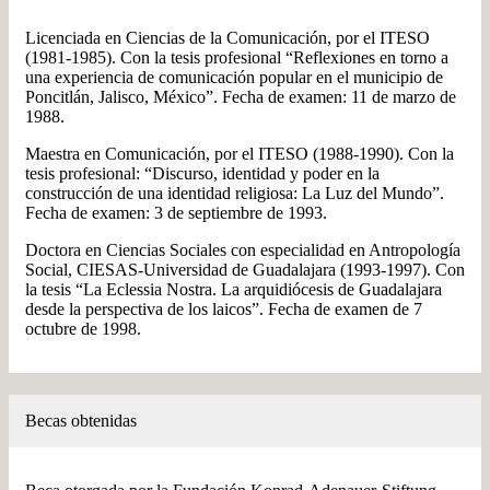
Licenciada en Ciencias de la Comunicación, por el ITESO
(1981-1985). Con la tesis profesional “Reflexiones en torno a
una experiencia de comunicación popular en el municipio de
Poncitlán, Jalisco, México”. Fecha de examen: 11 de marzo de
1988.
Maestra en Comunicación, por el ITESO (1988-1990). Con la
tesis profesional: “Discurso, identidad y poder en la
construcción de una identidad religiosa: La Luz del Mundo”.
Fecha de examen: 3 de septiembre de 1993.
Doctora en Ciencias Sociales con especialidad en Antropología
Social, CIESAS-Universidad de Guadalajara (1993-1997). Con
la tesis “La Eclessia Nostra. La arquidiócesis de Guadalajara
desde la perspectiva de los laicos”. Fecha de examen de 7
octubre de 1998.
Becas obtenidas