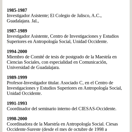
1985-1987
Investigador Asistente; El Colegio de Jalisco, A.C.,
Guadalajara. Jal.,
1987-1989
Investigador Asistente, Centro de Investigaciones y Estudios
Superiores en Antropología Social, Unidad Occidente.
1994-2000
Miembro de Comité de tesis de postgrado de la Maestría en
Ciencias Sociales, con especialidad en Comunicación,
Universidad de Guadalajara.
1989-1999
Profesor-Investigador titular. Asociado C, en el Centro de
Investigaciones y Estudios Superiores en Antropología Social,
Unidad Occidente.
1991-1993
Coordinador del seminario interno del CIESAS-Occidente.
1998-2000
Coordinadora de la Maestría en Antropología Social. Ciesas
Occidente-Sureste (desde el mes de octubre de 1998 a