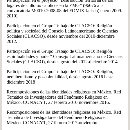
Participación en el proyecto “Distribución territorial de los
lugares de culto no católicos en la ZMG” (96676 a la
convocatoria M0010-2008-08 del FOMIX Jalisco) enero 2009-
2010).
Participación en el Grupo Trabajo de CLACSO: Religión
política y sociedad del Consejo Latinoamericano de Ciencias
Sociales (CLACSO), desde noviembre del 2010-diciembre
2012.
Participación en el Grupo Trabajo de CLACSO: Religión
espiritualidades y poder” Consejo Latinoamericano de Ciencias
Sociales (CLACSO), desde agosto del 2012-diciembre 2014.
Participación en el Grupo Trabajo de CLACSO: Religión,
neoliberalismo y poscolonialidad, desde agosto 2016 hasta
diciembre 2018
Recomposiciones de las identidades religiosas en México, Red
Temática de Investigadores del Fenómeno Religioso en
México. CONACYT, 27 febrero 2016-noviembre 2016.
Recomposiciones de las identidades religiosas en México, Red
Temática de Investigadores del Fenómeno Religioso en
México. CONACYT, 27 febrero 2017-noviembre