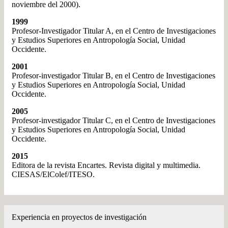
noviembre del 2000).
1999
Profesor-Investigador Titular A, en el Centro de Investigaciones
y Estudios Superiores en Antropología Social, Unidad
Occidente.
2001
Profesor-investigador Titular B, en el Centro de Investigaciones
y Estudios Superiores en Antropología Social, Unidad
Occidente.
2005
Profesor-investigador Titular C, en el Centro de Investigaciones
y Estudios Superiores en Antropología Social, Unidad
Occidente.
2015
Editora de la revista Encartes. Revista digital y multimedia.
CIESAS/ElColef/ITESO.
Experiencia en proyectos de investigación