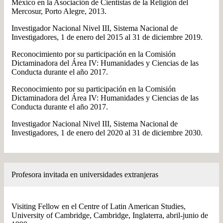
México en la Asociación de Cientistas de la Religión del
Mercosur, Porto Alegre, 2013.
Investigador Nacional Nivel III, Sistema Nacional de
Investigadores, 1 de enero del 2015 al 31 de diciembre 2019.
Reconocimiento por su participación en la Comisión
Dictaminadora del Área IV: Humanidades y Ciencias de las
Conducta durante el año 2017.
Reconocimiento por su participación en la Comisión
Dictaminadora del Área IV: Humanidades y Ciencias de las
Conducta durante el año 2017.
Investigador Nacional Nivel III, Sistema Nacional de
Investigadores, 1 de enero del 2020 al 31 de diciembre 2030.
Profesora invitada en universidades extranjeras
Visiting Fellow en el Centre of Latin American Studies,
University of Cambridge, Cambridge, Inglaterra, abril-junio de