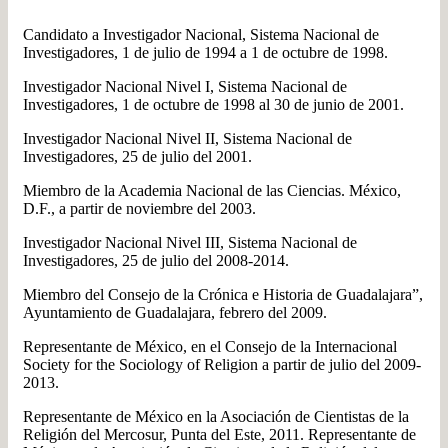
Candidato a Investigador Nacional, Sistema Nacional de
Investigadores, 1 de julio de 1994 a 1 de octubre de 1998.
Investigador Nacional Nivel I, Sistema Nacional de
Investigadores, 1 de octubre de 1998 al 30 de junio de 2001.
Investigador Nacional Nivel II, Sistema Nacional de
Investigadores, 25 de julio del 2001.
Miembro de la Academia Nacional de las Ciencias. México,
D.F., a partir de noviembre del 2003.
Investigador Nacional Nivel III, Sistema Nacional de
Investigadores, 25 de julio del 2008-2014.
Miembro del Consejo de la Crónica e Historia de Guadalajara”,
Ayuntamiento de Guadalajara, febrero del 2009.
Representante de México, en el Consejo de la Internacional
Society for the Sociology of Religion a partir de julio del 2009-
2013.
Representante de México en la Asociación de Cientistas de la
Religión del Mercosur, Punta del Este, 2011. Representante de